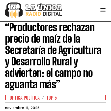
“Productores rechazan
precio de maíz de la
Secretaría de Agricultura
y Desarrollo Rural y
advierten: el campo no
aguanta más”
ÓPTICA POLÍTICA
TOP 5
noviembre 11, 2025