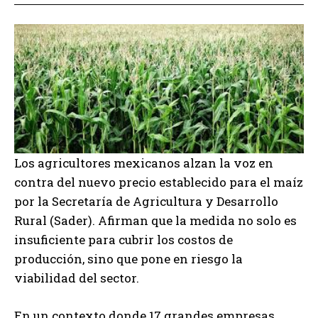
Los agricultores mexicanos alzan la voz en
contra del nuevo precio establecido para el maíz
por la Secretaría de Agricultura y Desarrollo
Rural (Sader). Afirman que la medida no solo es
insuficiente para cubrir los costos de
producción, sino que pone en riesgo la
viabilidad del sector.
En un contexto donde 17 grandes empresas