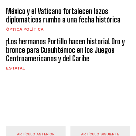
México y el Vaticano fortalecen lazos
diplomáticos rumbo a una fecha histórica
ÓPTICA POLÍTICA
¡Los hermanos Portillo hacen historia! Oro y
bronce para Cuauhtémoc en los Juegos
Centroamericanos y del Caribe
ESTATAL
ARTÍCULO ANTERIOR
ARTÍCULO SIGUIENTE