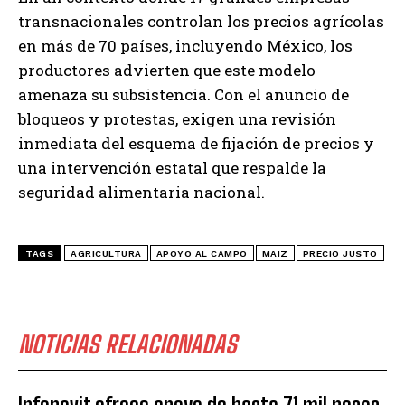
transnacionales controlan los precios agrícolas
en más de 70 países, incluyendo México, los
productores advierten que este modelo
amenaza su subsistencia. Con el anuncio de
bloqueos y protestas, exigen una revisión
inmediata del esquema de fijación de precios y
una intervención estatal que respalde la
seguridad alimentaria nacional.
TAGS
AGRICULTURA
APOYO AL CAMPO
MAIZ
PRECIO JUSTO
NOTICIAS RELACIONADAS