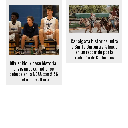
Cabalgata histórica unirá
a Santa Bárbara y Allende
en un recorrido por la
tradición de Chihuahua
Olivier Rioux hace historia:
el gigante canadiense
debuta en la NCAA con 2.36
metros de altura