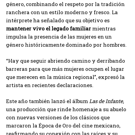
género, combinando el respeto por la tradición
ranchera con un estilo moderno y fresco. La
intérprete ha señalado que su objetivo es
mantener vivo el legado familiar
mientras
impulsa la presencia de las mujeres en un
género históricamente dominado por hombres.
“Hay que seguir abriendo camino y derribando
barreras para que más mujeres ocupen el lugar
que merecen en la música regional”, expresó la
artista en recientes declaraciones.
Este año también lanzó el álbum
Las de Infante
,
una producción que rinde homenaje a su abuelo
con nuevas versiones de los clásicos que
marcaron la Época de Oro del cine mexicano,
reafirmando su conexión con las raíces y su