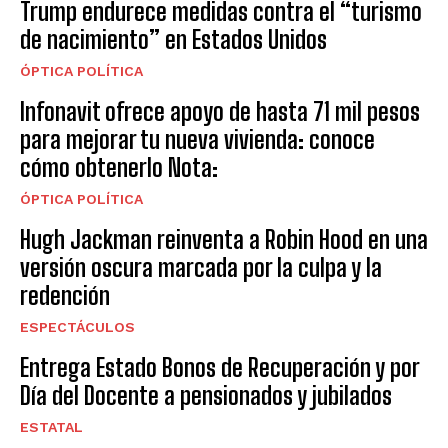
Trump endurece medidas contra el “turismo
de nacimiento” en Estados Unidos
ÓPTICA POLÍTICA
Infonavit ofrece apoyo de hasta 71 mil pesos
para mejorar tu nueva vivienda: conoce
cómo obtenerlo Nota:
ÓPTICA POLÍTICA
Hugh Jackman reinventa a Robin Hood en una
versión oscura marcada por la culpa y la
redención
ESPECTÁCULOS
Entrega Estado Bonos de Recuperación y por
Día del Docente a pensionados y jubilados
ESTATAL