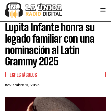
Lupita Infante honra su
legado familiar con una
nominación al Latin
Grammy 2025
ESPECTÁCULOS
noviembre 11, 2025