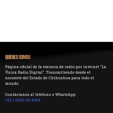
QUIENES SOMOS
Página oficial de la emisora de radio por internet "La
Única Radio Digital". Transmitiendo desde el
noroeste del Estado de Chihuahua para todo el
mundo.
Contáctanos al teléfono o WhatsApp:
+52 1 (659) 103 8264