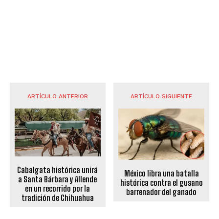
ARTÍCULO ANTERIOR
ARTÍCULO SIGUIENTE
Cabalgata histórica unirá
México libra una batalla
a Santa Bárbara y Allende
histórica contra el gusano
en un recorrido por la
barrenador del ganado
tradición de Chihuahua