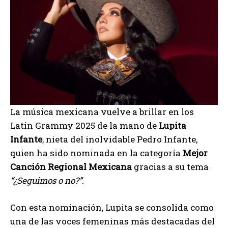
La música mexicana vuelve a brillar en los
Latin Grammy 2025 de la mano de
Lupita
Infante
, nieta del inolvidable Pedro Infante,
quien ha sido nominada en la categoría
Mejor
Canción Regional Mexicana
gracias a su tema
“¿Seguimos o no?”
.
Con esta nominación, Lupita se consolida como
una de las voces femeninas más destacadas del