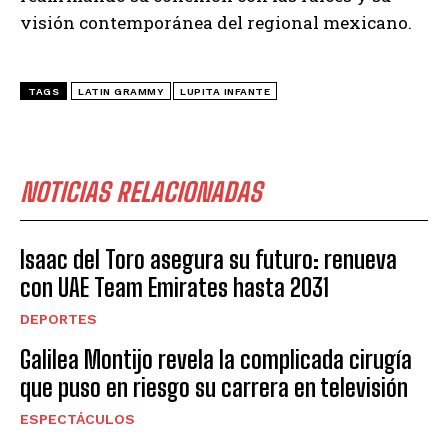
visión contemporánea del regional mexicano.
TAGS
LATIN GRAMMY
LUPITA INFANTE
NOTICIAS RELACIONADAS
Isaac del Toro asegura su futuro: renueva
con UAE Team Emirates hasta 2031
DEPORTES
Galilea Montijo revela la complicada cirugía
que puso en riesgo su carrera en televisión
ESPECTÁCULOS