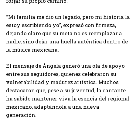
forjar su propio camino.
“Mi familia me dio un legado, pero mi historia la
estoy escribiendo yo”, expresó con firmeza,
dejando claro que su meta no es reemplazar a
nadie, sino dejar una huella auténtica dentro de
la música mexicana.
El mensaje de Ángela generó una ola de apoyo
entre sus seguidores, quienes celebraron su
vulnerabilidad y madurez artística. Muchos
destacaron que, pese a su juventud, la cantante
ha sabido mantener viva la esencia del regional
mexicano, adaptándola a una nueva
generación.