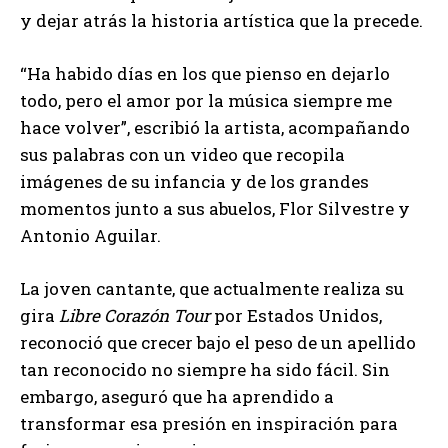
y dejar atrás la historia artística que la precede.
“Ha habido días en los que pienso en dejarlo
todo, pero el amor por la música siempre me
hace volver”, escribió la artista, acompañando
sus palabras con un video que recopila
imágenes de su infancia y de los grandes
momentos junto a sus abuelos, Flor Silvestre y
Antonio Aguilar.
La joven cantante, que actualmente realiza su
gira
Libre Corazón Tour
por Estados Unidos,
reconoció que crecer bajo el peso de un apellido
tan reconocido no siempre ha sido fácil. Sin
embargo, aseguró que ha aprendido a
transformar esa presión en inspiración para