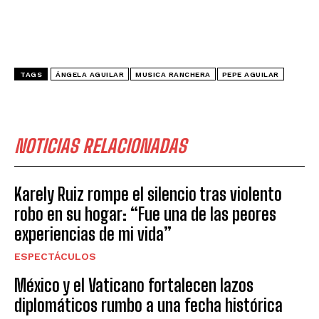
TAGS
ÁNGELA AGUILAR
MUSICA RANCHERA
PEPE AGUILAR
NOTICIAS RELACIONADAS
Karely Ruiz rompe el silencio tras violento
robo en su hogar: “Fue una de las peores
experiencias de mi vida”
ESPECTÁCULOS
México y el Vaticano fortalecen lazos
diplomáticos rumbo a una fecha histórica