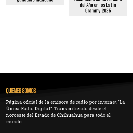
del Año en los Latin
Grammy 2025
QUIENES SOMOS
Página oficial de la emisora de radio por internet "La
Única Radio Digital". Transmitiendo desde el
noroeste del Estado de Chihuahua para todo el
mundo.