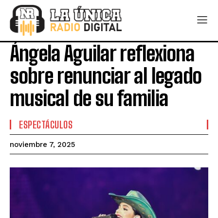
Ángela Aguilar reflexiona
sobre renunciar al legado
musical de su familia
ESPECTÁCULOS
noviembre 7, 2025