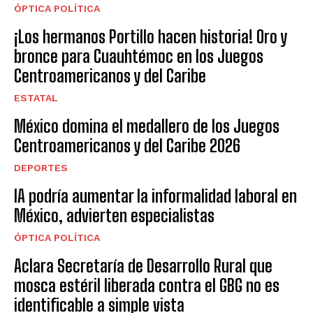
ÓPTICA POLÍTICA
¡Los hermanos Portillo hacen historia! Oro y
bronce para Cuauhtémoc en los Juegos
Centroamericanos y del Caribe
ESTATAL
México domina el medallero de los Juegos
Centroamericanos y del Caribe 2026
DEPORTES
IA podría aumentar la informalidad laboral en
México, advierten especialistas
ÓPTICA POLÍTICA
Aclara Secretaría de Desarrollo Rural que
mosca estéril liberada contra el GBG no es
identificable a simple vista