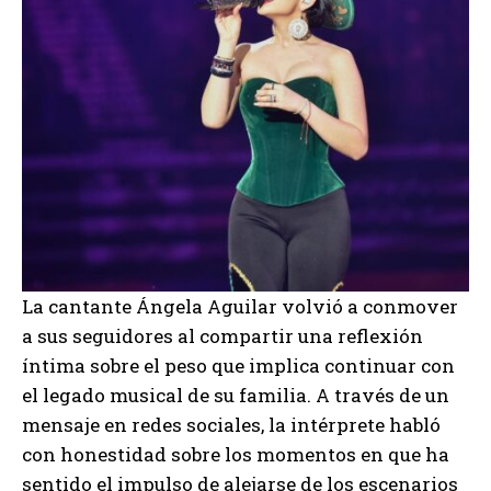
La cantante Ángela Aguilar volvió a conmover
a sus seguidores al compartir una reflexión
íntima sobre el peso que implica continuar con
el legado musical de su familia. A través de un
mensaje en redes sociales, la intérprete habló
con honestidad sobre los momentos en que ha
sentido el impulso de alejarse de los escenarios