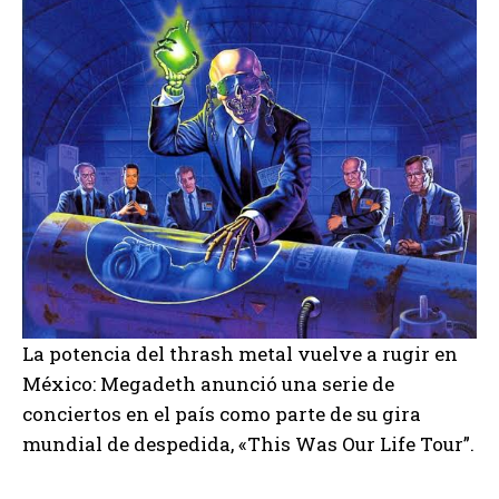
La potencia del thrash metal vuelve a rugir en
México: Megadeth anunció una serie de
conciertos en el país como parte de su gira
mundial de despedida, «This Was Our Life Tour”.