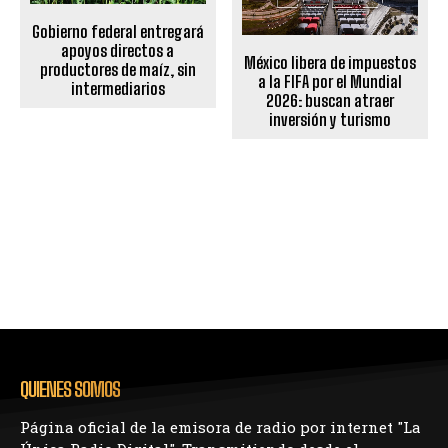
Gobierno federal entregará
apoyos directos a
México libera de impuestos
productores de maíz, sin
a la FIFA por el Mundial
intermediarios
2026: buscan atraer
inversión y turismo
QUIENES SOMOS
Página oficial de la emisora de radio por internet "La