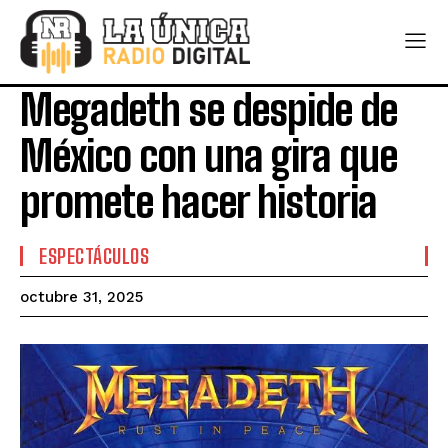
Megadeth se despide de
México con una gira que
promete hacer historia
ESPECTÁCULOS
octubre 31, 2025