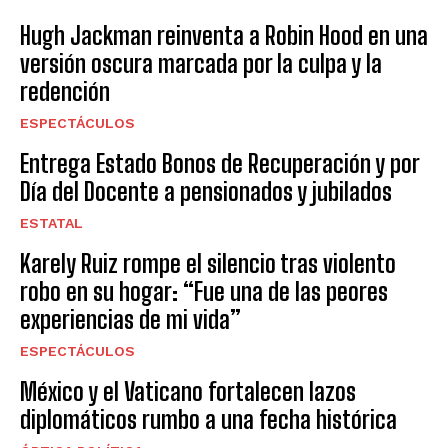
Hugh Jackman reinventa a Robin Hood en una
versión oscura marcada por la culpa y la
redención
ESPECTÁCULOS
Entrega Estado Bonos de Recuperación y por
Día del Docente a pensionados y jubilados
ESTATAL
Karely Ruiz rompe el silencio tras violento
robo en su hogar: “Fue una de las peores
experiencias de mi vida”
ESPECTÁCULOS
México y el Vaticano fortalecen lazos
diplomáticos rumbo a una fecha histórica