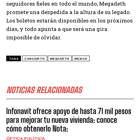
seguidores fieles en todo el mundo, Megadeth
promete una despedida a la altura de su legado.
Los boletos estarán disponibles en los próximos
días, y todo apunta a que será una gira
imposible de olvidar.
TAGS
CONCIERTO
MEGADETH
MEXICO
NOTICIAS RELACIONADAS
Infonavit ofrece apoyo de hasta 71 mil pesos
para mejorar tu nueva vivienda: conoce
cómo obtenerlo Nota:
ÓPTICA POLÍTICA