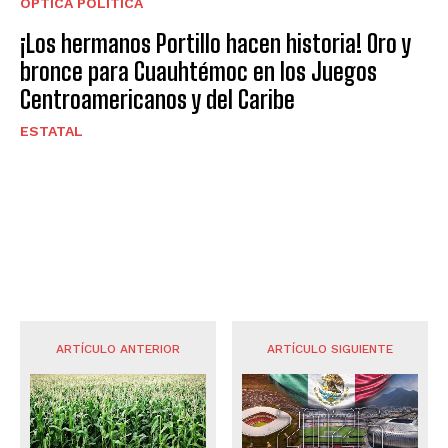
ÓPTICA POLÍTICA
¡Los hermanos Portillo hacen historia! Oro y
bronce para Cuauhtémoc en los Juegos
Centroamericanos y del Caribe
ESTATAL
ARTÍCULO ANTERIOR
ARTÍCULO SIGUIENTE