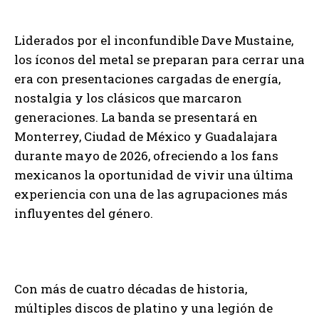
Liderados por el inconfundible Dave Mustaine,
los íconos del metal se preparan para cerrar una
era con presentaciones cargadas de energía,
nostalgia y los clásicos que marcaron
generaciones. La banda se presentará en
Monterrey, Ciudad de México y Guadalajara
durante mayo de 2026, ofreciendo a los fans
mexicanos la oportunidad de vivir una última
experiencia con una de las agrupaciones más
influyentes del género.
Con más de cuatro décadas de historia,
múltiples discos de platino y una legión de