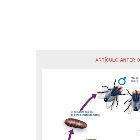
ARTÍCULO ANTERI