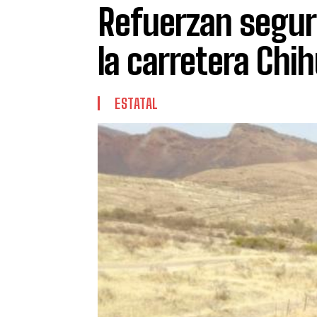
Refuerzan segur
la carretera C
ESTATAL