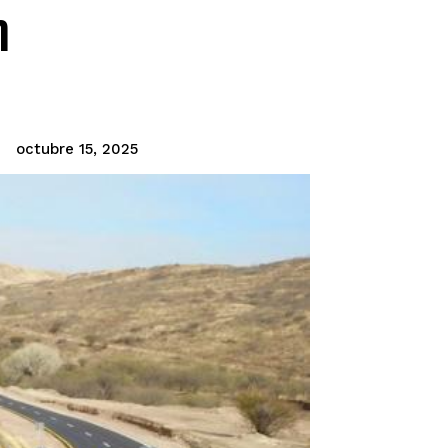
n
octubre 15, 2025