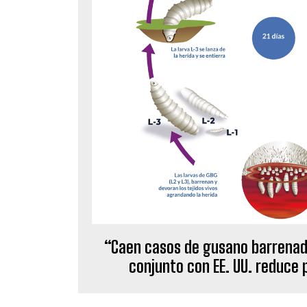
“Caen casos de gusano barrenad
conjunto con EE. UU. reduce 