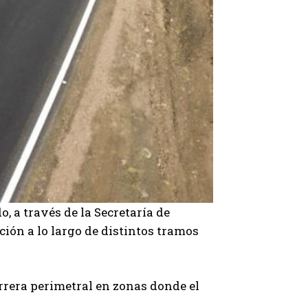
o, a través de la Secretaría de
ción a lo largo de distintos tramos
arrera perimetral en zonas donde el