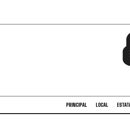
PRINCIPAL
LOCAL
ESTAT