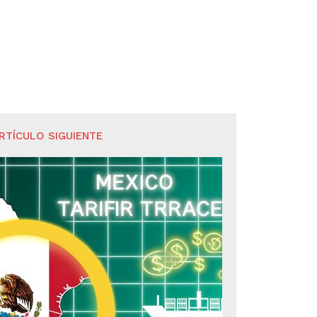
RTÍCULO SIGUIENTE