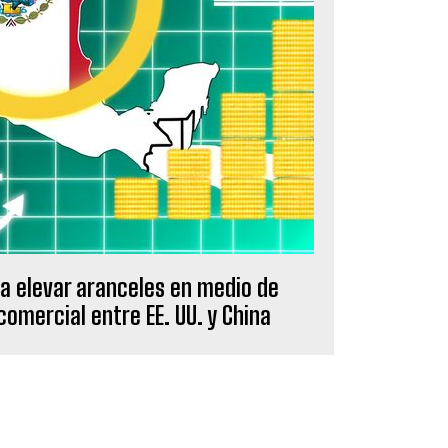
a elevar aranceles en medio de
omercial entre EE. UU. y China