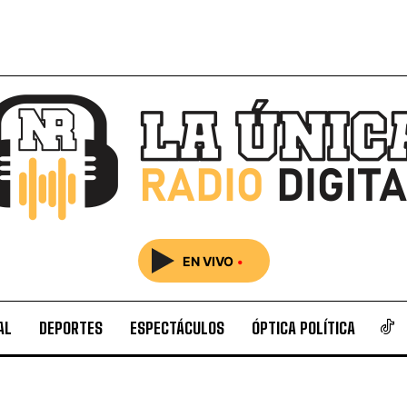
EN VIVO
•
AL
DEPORTES
ESPECTÁCULOS
ÓPTICA POLÍTICA