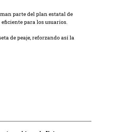
rman parte del plan estatal de
eficiente para los usuarios.
eta de peaje, reforzando así la