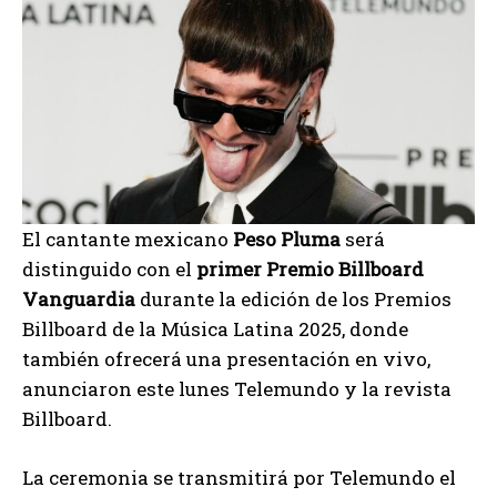
El cantante mexicano
Peso Pluma
será
distinguido con el
primer Premio Billboard
Vanguardia
durante la edición de los Premios
Billboard de la Música Latina 2025, donde
también ofrecerá una presentación en vivo,
anunciaron este lunes Telemundo y la revista
Billboard.
La ceremonia se transmitirá por Telemundo el