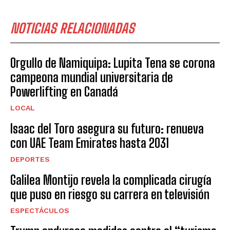
NOTICIAS RELACIONADAS
Orgullo de Namiquipa: Lupita Tena se corona
campeona mundial universitaria de
Powerlifting en Canadá
LOCAL
Isaac del Toro asegura su futuro: renueva
con UAE Team Emirates hasta 2031
DEPORTES
Galilea Montijo revela la complicada cirugía
que puso en riesgo su carrera en televisión
ESPECTÁCULOS