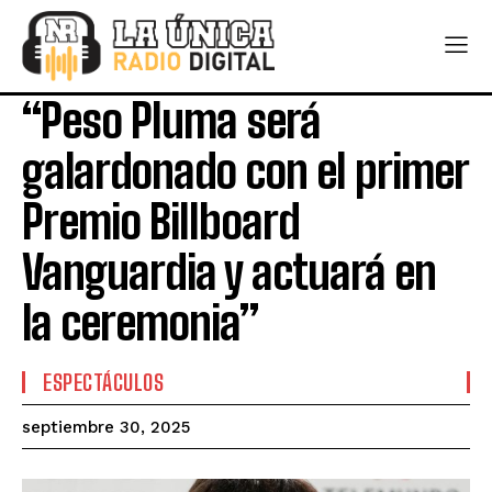
“Peso Pluma será
galardonado con el primer
Premio Billboard
Vanguardia y actuará en
la ceremonia”
ESPECTÁCULOS
septiembre 30, 2025