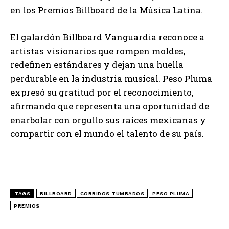
en los Premios Billboard de la Música Latina.
El galardón Billboard Vanguardia reconoce a
artistas visionarios que rompen moldes,
redefinen estándares y dejan una huella
perdurable en la industria musical. Peso Pluma
expresó su gratitud por el reconocimiento,
afirmando que representa una oportunidad de
enarbolar con orgullo sus raíces mexicanas y
compartir con el mundo el talento de su país.
TAGS
BILLBOARD
CORRIDOS TUMBADOS
PESO PLUMA
PREMIOS