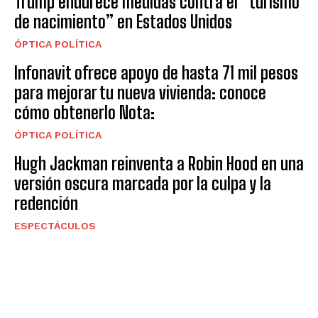
Trump endurece medidas contra el “turismo
de nacimiento” en Estados Unidos
ÓPTICA POLÍTICA
Infonavit ofrece apoyo de hasta 71 mil pesos
para mejorar tu nueva vivienda: conoce
cómo obtenerlo Nota:
ÓPTICA POLÍTICA
Hugh Jackman reinventa a Robin Hood en una
versión oscura marcada por la culpa y la
redención
ESPECTÁCULOS