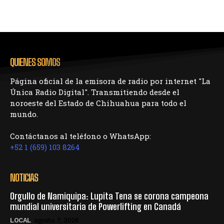
QUIENES SOMOS
Página oficial de la emisora de radio por internet "La
Única Radio Digital". Transmitiendo desde el
noroeste del Estado de Chihuahua para todo el
mundo.
Contáctanos al teléfono o WhatsApp:
+52 1 (659) 103 8264
NOTICIAS
Orgullo de Namiquipa: Lupita Tena se corona campeona
mundial universitaria de Powerlifting en Canadá
LOCAL
agosto 7, 2026