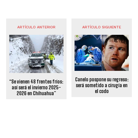
ARTÍCULO ANTERIOR
ARTÍCULO SIGUIENTE
Canelo pospone su regreso:
“Se vienen 48 frentes fríos:
será sometido a cirugía en
así será el invierno 2025-
el codo
2026 en Chihuahua”