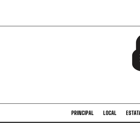
PRINCIPAL
LOCAL
ESTAT