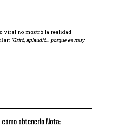
o viral no mostró la realidad
ilar:
“Gritó, aplaudió… porque es muy
ce cómo obtenerlo Nota: