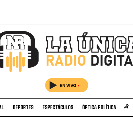
EN VIVO
•
AL
DEPORTES
ESPECTÁCULOS
ÓPTICA POLÍTICA