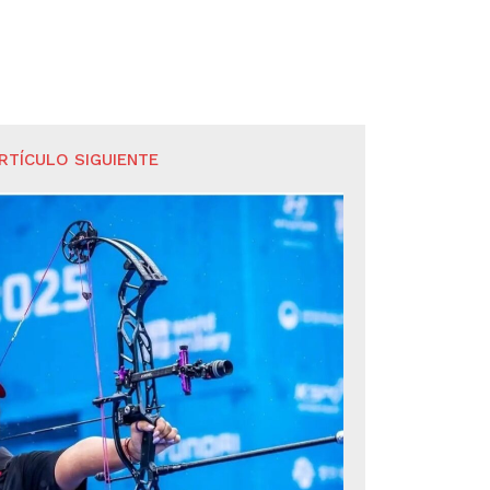
RTÍCULO SIGUIENTE