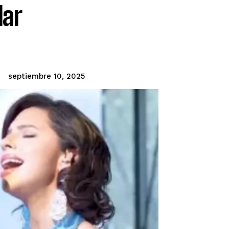
lar
septiembre 10, 2025