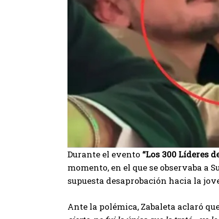
Durante el evento
“Los 300 Líderes d
momento, en el que se observaba a Su
supuesta desaprobación hacia la jov
Ante la polémica, Zabaleta aclaró que