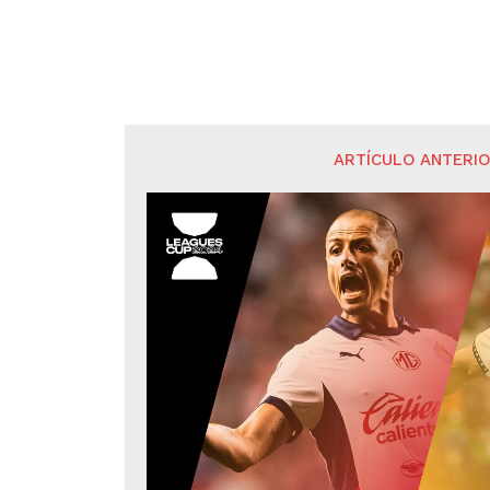
ARTÍCULO ANTERI