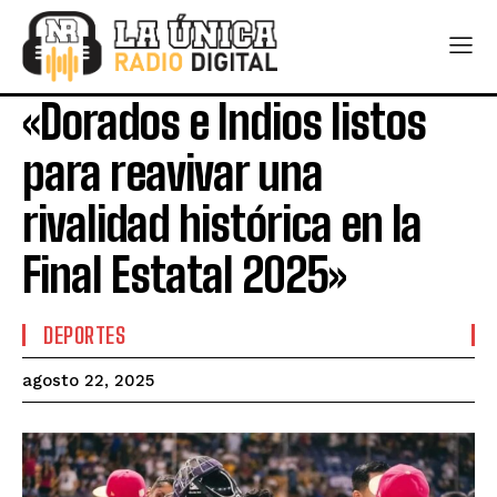
«Dorados e Indios listos
para reavivar una
rivalidad histórica en la
Final Estatal 2025»
DEPORTES
agosto 22, 2025