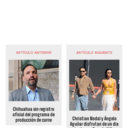
ARTÍCULO ANTERIOR
ARTÍCULO SIGUIENTE
Chihuahua sin registro
oficial del programa de
Christian Nodal y Ángela
producción de carne
Aguilar disfrutan de un día