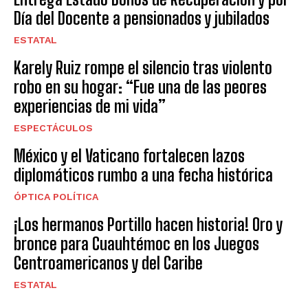
Día del Docente a pensionados y jubilados
ESTATAL
Karely Ruiz rompe el silencio tras violento
robo en su hogar: “Fue una de las peores
experiencias de mi vida”
ESPECTÁCULOS
México y el Vaticano fortalecen lazos
diplomáticos rumbo a una fecha histórica
ÓPTICA POLÍTICA
¡Los hermanos Portillo hacen historia! Oro y
bronce para Cuauhtémoc en los Juegos
Centroamericanos y del Caribe
ESTATAL