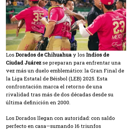
Los
Dorados de Chihuahua
y los
Indios de
Ciudad Juárez
se preparan para enfrentar una
vez más un duelo emblemático: la Gran Final de
la Liga Estatal de Béisbol (LEB) 2025. Esta
confrontación marca el retorno de una
rivalidad tras más de dos décadas desde su
última definición en 2000.
Los Dorados llegan con autoridad: con saldo
perfecto en casa—sumando 16 triunfos