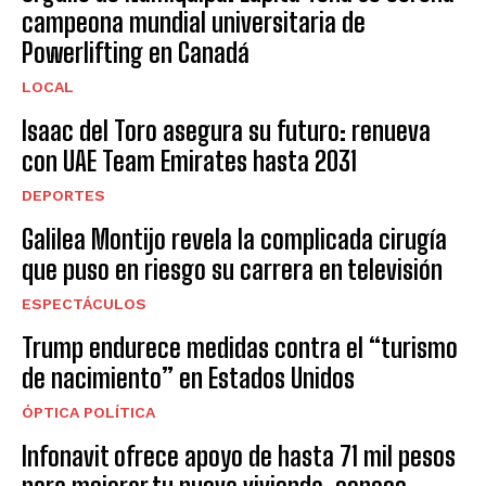
campeona mundial universitaria de
Powerlifting en Canadá
LOCAL
Isaac del Toro asegura su futuro: renueva
con UAE Team Emirates hasta 2031
DEPORTES
Galilea Montijo revela la complicada cirugía
que puso en riesgo su carrera en televisión
ESPECTÁCULOS
Trump endurece medidas contra el “turismo
de nacimiento” en Estados Unidos
ÓPTICA POLÍTICA
Infonavit ofrece apoyo de hasta 71 mil pesos