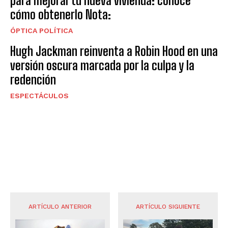
para mejorar tu nueva vivienda: conoce
cómo obtenerlo Nota:
ÓPTICA POLÍTICA
Hugh Jackman reinventa a Robin Hood en una
versión oscura marcada por la culpa y la
redención
ESPECTÁCULOS
ARTÍCULO ANTERIOR
ARTÍCULO SIGUIENTE