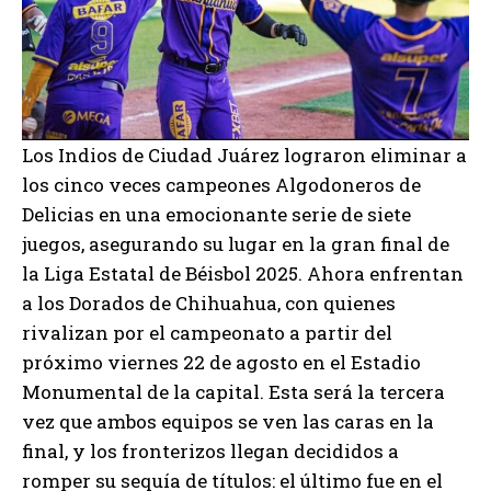
Los Indios de Ciudad Juárez lograron eliminar a
los cinco veces campeones Algodoneros de
Delicias en una emocionante serie de siete
juegos, asegurando su lugar en la gran final de
la Liga Estatal de Béisbol 2025. Ahora enfrentan
a los Dorados de Chihuahua, con quienes
rivalizan por el campeonato a partir del
próximo viernes 22 de agosto en el Estadio
Monumental de la capital. Esta será la tercera
vez que ambos equipos se ven las caras en la
final, y los fronterizos llegan decididos a
romper su sequía de títulos: el último fue en el