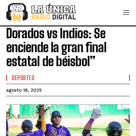
Dorados vs Indios: Se
enciende la gran final
estatal de béisbol”
DEPORTES
agosto 18, 2025