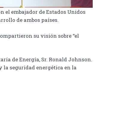
con el embajador de Estados Unidos
arrollo de ambos países.
compartieron su visión sobre “el
taría de Energía, Sr. Ronald Johnson.
y la seguridad energética en la