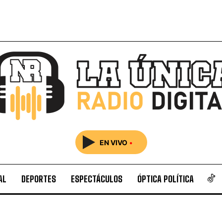
EN VIVO
•
AL
DEPORTES
ESPECTÁCULOS
ÓPTICA POLÍTICA