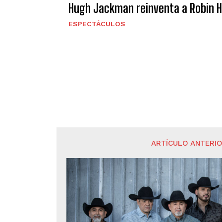
Hugh Jackman reinventa a Robin Ho
ESPECTÁCULOS
ARTÍCULO ANTERI