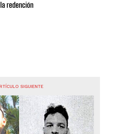
la redención
RTÍCULO SIGUIENTE