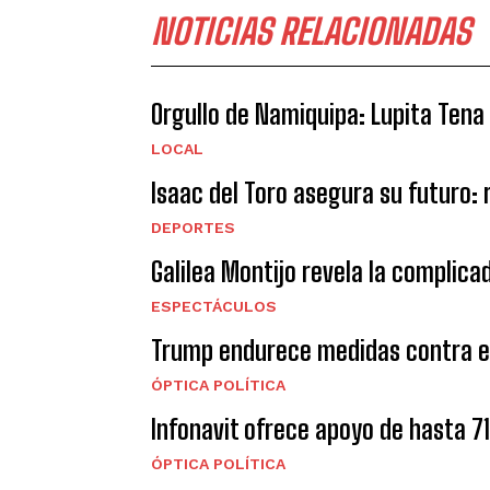
NOTICIAS RELACIONADAS
Orgullo de Namiquipa: Lupita Tena
LOCAL
Isaac del Toro asegura su futuro:
DEPORTES
Galilea Montijo revela la complica
ESPECTÁCULOS
Trump endurece medidas contra el
ÓPTICA POLÍTICA
Infonavit ofrece apoyo de hasta 7
ÓPTICA POLÍTICA