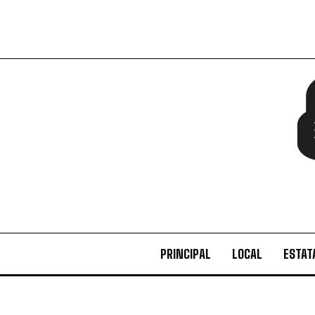
PRINCIPAL
LOCAL
ESTAT