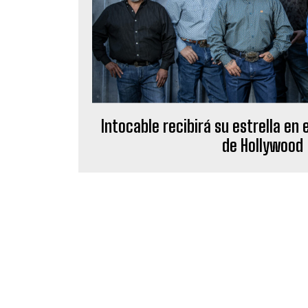
Intocable recibirá su estrella en
de Hollywood