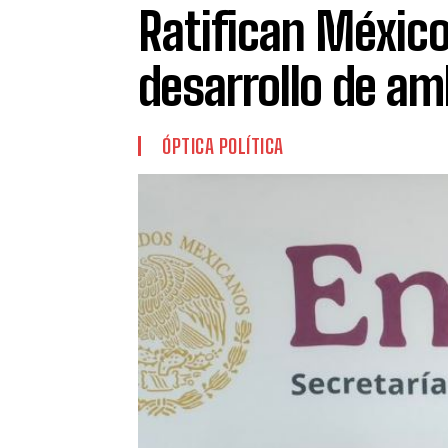
Ratifican México
desarrollo de a
ÓPTICA POLÍTICA