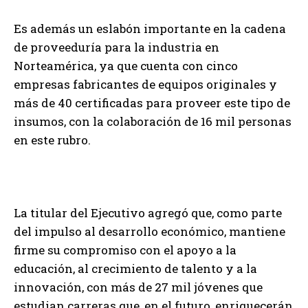
Es además un eslabón importante en la cadena
de proveeduría para la industria en
Norteamérica, ya que cuenta con cinco
empresas fabricantes de equipos originales y
más de 40 certificadas para proveer este tipo de
insumos, con la colaboración de 16 mil personas
en este rubro.
La titular del Ejecutivo agregó que, como parte
del impulso al desarrollo económico, mantiene
firme su compromiso con el apoyo a la
educación, al crecimiento de talento y a la
innovación, con más de 27 mil jóvenes que
estudian carreras que, en el futuro, enriquecerán