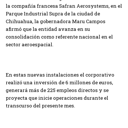
la compañía francesa Safran Aerosystems, en el
Parque Industrial Supra de la ciudad de
Chihuahua, la gobernadora Maru Campos
afirmó que la entidad avanza en su
consolidación como referente nacional en el
sector aeroespacial.
En estas nuevas instalaciones el corporativo
realizó una inversión de 6 millones de euros,
generará más de 225 empleos directos y se
proyecta que inicie operaciones durante el
transcurso del presente mes.