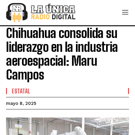
Chihuahua consolida su
liderazgo en la industria
aeroespacial: Maru
Campos
ESTATAL
mayo 8, 2025