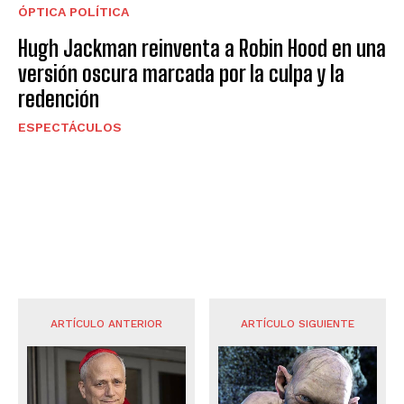
ÓPTICA POLÍTICA
Hugh Jackman reinventa a Robin Hood en una
versión oscura marcada por la culpa y la
redención
ESPECTÁCULOS
ARTÍCULO ANTERIOR
ARTÍCULO SIGUIENTE