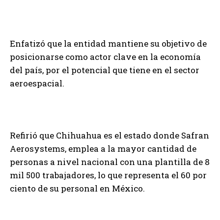
Enfatizó que la entidad mantiene su objetivo de
posicionarse como actor clave en la economía
del país, por el potencial que tiene en el sector
aeroespacial.
Refirió que Chihuahua es el estado donde Safran
Aerosystems, emplea a la mayor cantidad de
personas a nivel nacional con una plantilla de 8
mil 500 trabajadores, lo que representa el 60 por
ciento de su personal en México.