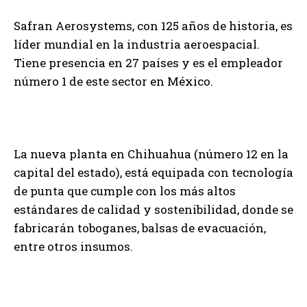
Safran Aerosystems, con 125 años de historia, es
líder mundial en la industria aeroespacial.
Tiene presencia en 27 países y es el empleador
número 1 de este sector en México.
La nueva planta en Chihuahua (número 12 en la
capital del estado), está equipada con tecnología
de punta que cumple con los más altos
estándares de calidad y sostenibilidad, donde se
fabricarán toboganes, balsas de evacuación,
entre otros insumos.