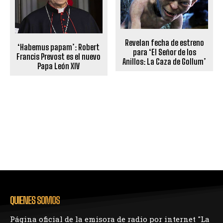
Revelan fecha de estreno
‘Habemus papam’: Robert
para ‘El Señor de los
Francis Prevost es el nuevo
Anillos: La Caza de Gollum’
Papa León XIV
QUIENES SOMOS
Página oficial de la emisora de radio por internet "La