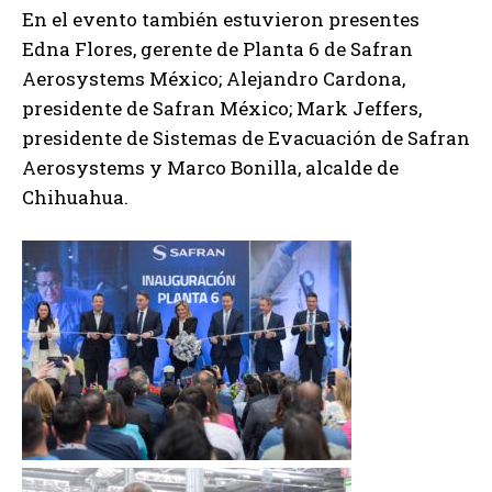
En el evento también estuvieron presentes
Edna Flores, gerente de Planta 6 de Safran
Aerosystems México; Alejandro Cardona,
presidente de Safran México; Mark Jeffers,
presidente de Sistemas de Evacuación de Safran
Aerosystems y Marco Bonilla, alcalde de
Chihuahua.