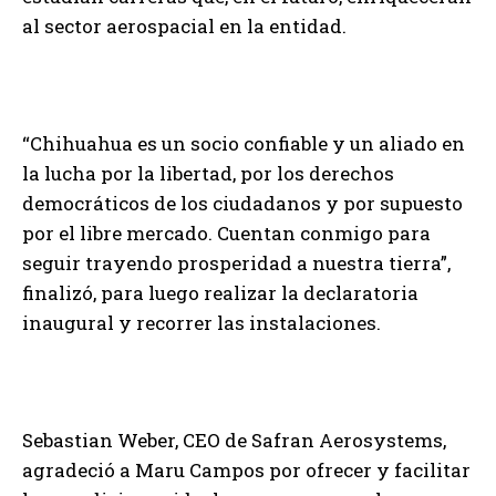
al sector aerospacial en la entidad.
“Chihuahua es un socio confiable y un aliado en
la lucha por la libertad, por los derechos
democráticos de los ciudadanos y por supuesto
por el libre mercado. Cuentan conmigo para
seguir trayendo prosperidad a nuestra tierra”,
finalizó, para luego realizar la declaratoria
inaugural y recorrer las instalaciones.
Sebastian Weber, CEO de Safran Aerosystems,
agradeció a Maru Campos por ofrecer y facilitar