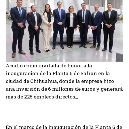
Acudió como invitada de honor a la
inauguración de la Planta 6 de Safran en la
ciudad de Chihuahua, donde la empresa hizo
una inversión de 6 millones de euros y generará
más de 225 empleos directos_
En el marco de la inauguración de la Planta 6 de