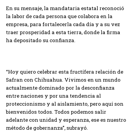
En su mensaje, la mandataria estatal reconoció
la labor de cada persona que colabora en la
empresa, para fortalecerla cada día y a su vez
traer prosperidad a esta tierra, donde la firma
ha depositado su confianza.
“Hoy quiero celebrar esta fructífera relación de
Safran con Chihuahua. Vivimos en un mundo
actualmente dominado por la desconfianza
entre naciones y por una tendencia al
proteccionismo y al aislamiento, pero aquí son
bienvenidos todos. Todos podemos salir
adelante con unidad y esperanza, ese es nuestro
método de gobernanza”, subrayó.