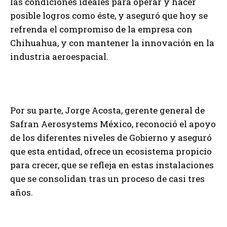
las condiciones ideales para operar y hacer
posible logros como éste, y aseguró que hoy se
refrenda el compromiso de la empresa con
Chihuahua, y con mantener la innovación en la
industria aeroespacial.
Por su parte, Jorge Acosta, gerente general de
Safran Aerosystems México, reconoció el apoyo
de los diferentes niveles de Gobierno y aseguró
que esta entidad, ofrece un ecosistema propicio
para crecer, que se refleja en estas instalaciones
que se consolidan tras un proceso de casi tres
años.