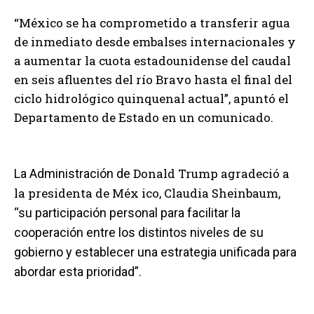
“México se ha comprometido a transferir agua
de inmediato desde embalses internacionales y
a aumentar la cuota estadounidense del caudal
en seis afluentes del río Bravo hasta el final del
ciclo hidrológico quinquenal actual”, apuntó el
Departamento de Estado en un comunicado.
Donald Trump agradeció a
La Administración de
la presidenta de Méx ico, Claudia Sheinbaum
,
“su participación personal para facilitar la
cooperación entre los distintos niveles de su
gobierno y establecer una estrategia unificada para
abordar esta prioridad”.