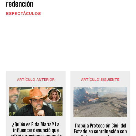
redención
ESPECTÁCULOS
ARTÍCULO ANTERIOR
ARTÍCULO SIGUIENTE
¿Quién es Elda María? La
Trabaja Protección Civil del
influencer denunció que
Estado en coordinación con
sufrió agresiones por parte