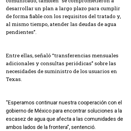
comunicado, también “se comprometieron a
desarrollar un plan a largo plazo para cumplir
de forma fiable con los requisitos del tratado y,
al mismo tiempo, atender las deudas de agua
pendientes”.
Entre ellas, señaló “transferencias mensuales
adicionales y consultas periódicas” sobre las
necesidades de suministro de los usuarios en
Texas.
“Esperamos continuar nuestra cooperación con el
gobierno de México para encontrar soluciones a la
escasez de agua que afecta a las comunidades de
ambos lados de la frontera”, sentenció.