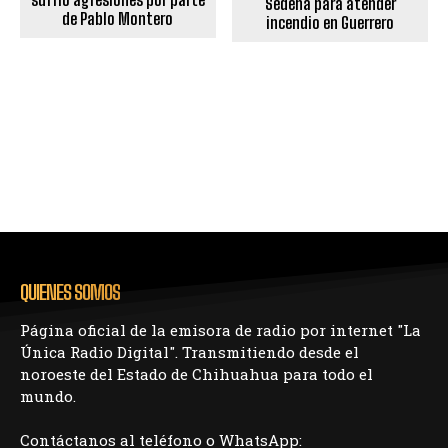
Sedena para atender
de Pablo Montero
incendio en Guerrero
QUIENES SOMOS
Página oficial de la emisora de radio por internet "La
Única Radio Digital". Transmitiendo desde el
noroeste del Estado de Chihuahua para todo el
mundo.
Contáctanos al teléfono o WhatsApp: