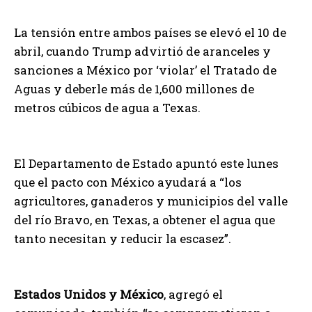
La tensión entre ambos países se elevó el 10 de
abril, cuando Trump advirtió de aranceles y
sanciones a México por ‘violar’ el Tratado de
Aguas y deberle más de 1,600 millones de
metros cúbicos de agua a Texas.
El Departamento de Estado apuntó este lunes
que el pacto con México ayudará a “los
agricultores, ganaderos y municipios del valle
del río Bravo, en Texas, a obtener el agua que
tanto necesitan y reducir la escasez”.
Estados Unidos y México
, agregó el