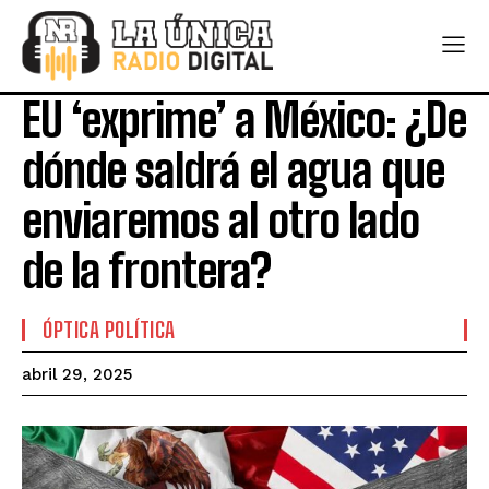
EU ‘exprime’ a México: ¿De
dónde saldrá el agua que
enviaremos al otro lado
de la frontera?
ÓPTICA POLÍTICA
abril 29, 2025