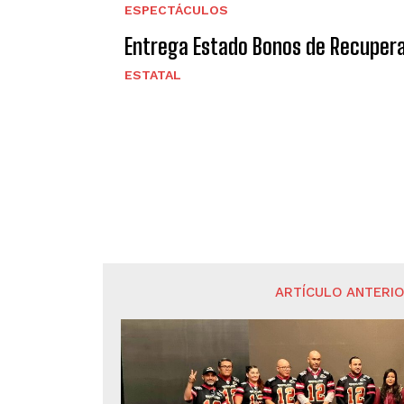
ESPECTÁCULOS
Entrega Estado Bonos de Recuperac
ESTATAL
ARTÍCULO ANTERI