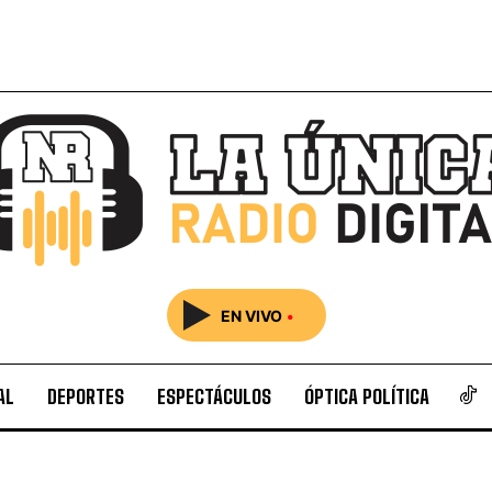
EN VIVO
•
AL
DEPORTES
ESPECTÁCULOS
ÓPTICA POLÍTICA