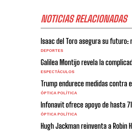
NOTICIAS RELACIONADAS
Isaac del Toro asegura su futuro:
DEPORTES
Galilea Montijo revela la complica
ESPECTÁCULOS
Trump endurece medidas contra el
ÓPTICA POLÍTICA
Infonavit ofrece apoyo de hasta 7
ÓPTICA POLÍTICA
Hugh Jackman reinventa a Robin Ho