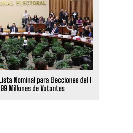
 Lista Nominal para Elecciones del 1
 99 Millones de Votantes