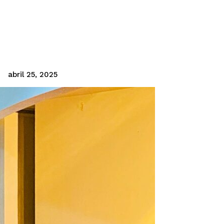
abril 25, 2025