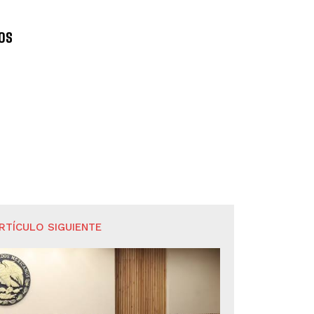
os
RTÍCULO SIGUIENTE