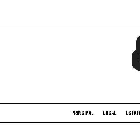
PRINCIPAL
LOCAL
ESTAT