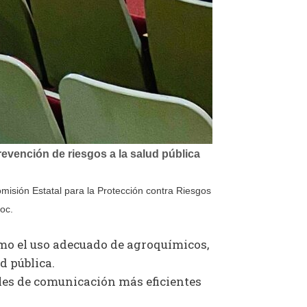
evención de riesgos a la salud pública
Comisión Estatal para la Protección contra Riesgos
oc.
mo el uso adecuado de agroquímicos,
d pública.
ales de comunicación más eficientes