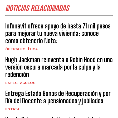
NOTICIAS RELACIONADAS
Infonavit ofrece apoyo de hasta 71 mil pesos
para mejorar tu nueva vivienda: conoce
cómo obtenerlo Nota:
ÓPTICA POLÍTICA
Hugh Jackman reinventa a Robin Hood en una
versión oscura marcada por la culpa y la
redención
ESPECTÁCULOS
Entrega Estado Bonos de Recuperación y por
Día del Docente a pensionados y jubilados
ESTATAL