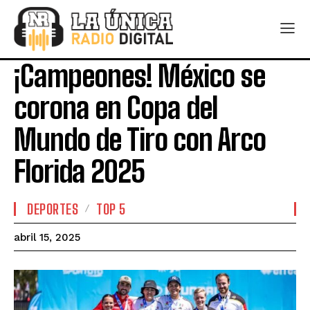
¡Campeones! México se
corona en Copa del
Mundo de Tiro con Arco
Florida 2025
DEPORTES
TOP 5
abril 15, 2025