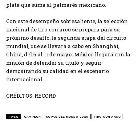
plata que suma al palmarés mexicano.
Con este desempeño sobresaliente, la selección
nacional de tiro con arco se prepara para su
próximo desaffo: la segunda etapa del circuito
mundial, que se llevará a cabo en Shanghái,
China, del 6 al 11 de mayo. México llegará con la
misión de defender su título y seguir
demostrando su calidad en el escenario
internacional.
CRÉDITOS: RECORD
TAGS
CAMPEÓN
COPAS DEL MUNDO 2025
TIRO CON ARCO