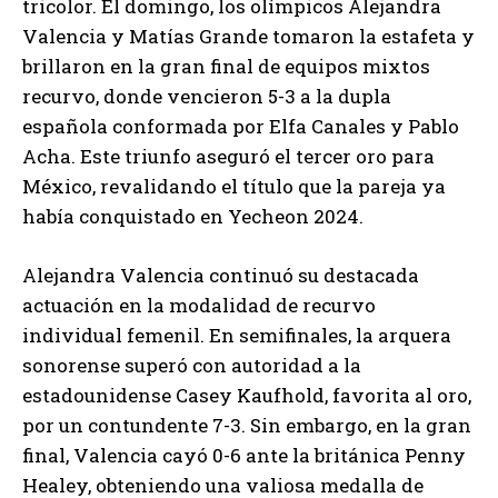
tricolor. El domingo, los olímpicos Alejandra
Valencia y Matías Grande tomaron la estafeta y
brillaron en la gran final de equipos mixtos
recurvo, donde vencieron 5-3 a la dupla
española conformada por Elfa Canales y Pablo
Acha. Este triunfo aseguró el tercer oro para
México, revalidando el título que la pareja ya
había conquistado en Yecheon 2024.
Alejandra Valencia continuó su destacada
actuación en la modalidad de recurvo
individual femenil. En semifinales, la arquera
sonorense superó con autoridad a la
estadounidense Casey Kaufhold, favorita al oro,
por un contundente 7-3. Sin embargo, en la gran
final, Valencia cayó 0-6 ante la británica Penny
Healey, obteniendo una valiosa medalla de