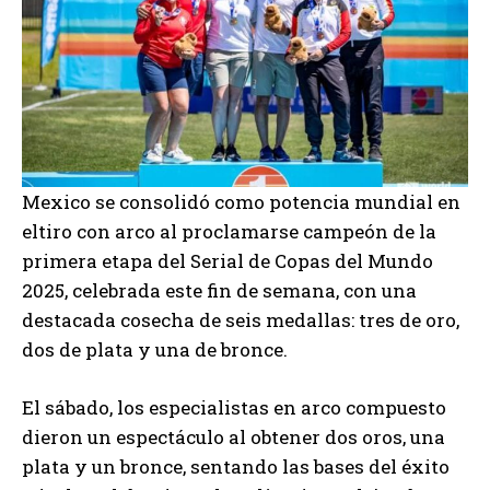
Mexico se consolidó como potencia mundial en
eltiro con arco al proclamarse campeón de la
primera etapa del Serial de Copas del Mundo
2025, celebrada este fin de semana, con una
destacada cosecha de seis medallas: tres de oro,
dos de plata y una de bronce.
El sábado, los especialistas en arco compuesto
dieron un espectáculo al obtener dos oros, una
plata y un bronce, sentando las bases del éxito