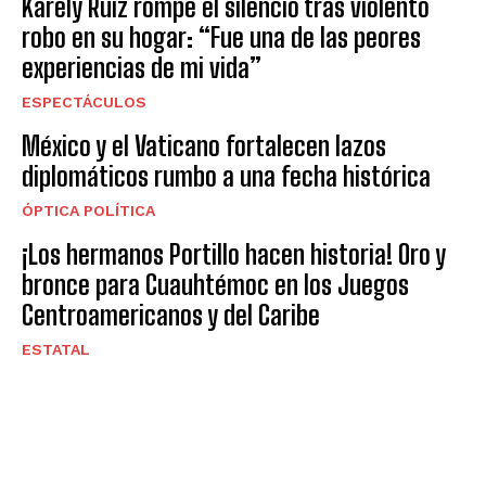
Karely Ruiz rompe el silencio tras violento
robo en su hogar: “Fue una de las peores
experiencias de mi vida”
ESPECTÁCULOS
México y el Vaticano fortalecen lazos
diplomáticos rumbo a una fecha histórica
ÓPTICA POLÍTICA
¡Los hermanos Portillo hacen historia! Oro y
bronce para Cuauhtémoc en los Juegos
Centroamericanos y del Caribe
ESTATAL