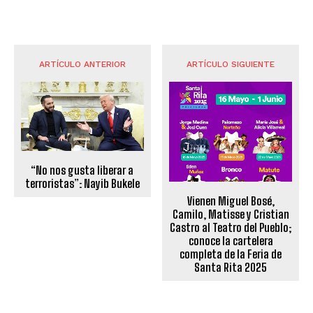
ARTÍCULO ANTERIOR
ARTÍCULO SIGUIENTE
“No nos gusta liberar a
terroristas”: Nayib Bukele
Vienen Miguel Bosé,
Camilo, Matisse y Cristian
Castro al Teatro del Pueblo;
conoce la cartelera
completa de la Feria de
Santa Rita 2025