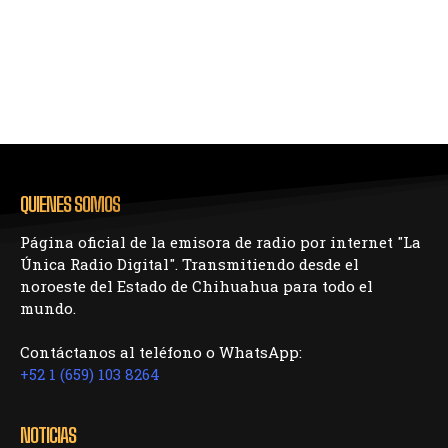
QUIENES SOMOS
Página oficial de la emisora de radio por internet "La
Única Radio Digital". Transmitiendo desde el
noroeste del Estado de Chihuahua para todo el
mundo.
Contáctanos al teléfono o WhatsApp:
+52 1 (659) 103 8264
NOTICIAS