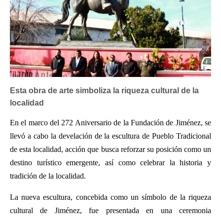
Esta obra de arte simboliza la riqueza cultural de la
localidad
En el marco del 272 Aniversario de la Fundación de Jiménez, se
llevó a cabo la develación de la escultura de Pueblo Tradicional
de esta localidad, acción que busca reforzar su posición como un
destino turístico emergente, así como celebrar la historia y
tradición de la localidad.
La nueva escultura, concebida como un símbolo de la riqueza
cultural de Jiménez, fue presentada en una ceremonia