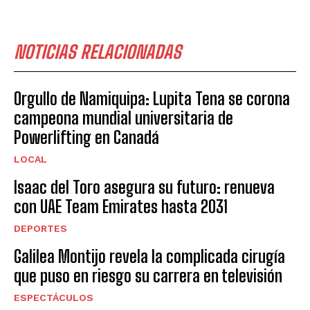
NOTICIAS RELACIONADAS
Orgullo de Namiquipa: Lupita Tena se corona
campeona mundial universitaria de
Powerlifting en Canadá
LOCAL
Isaac del Toro asegura su futuro: renueva
con UAE Team Emirates hasta 2031
DEPORTES
Galilea Montijo revela la complicada cirugía
que puso en riesgo su carrera en televisión
ESPECTÁCULOS