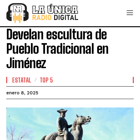
Develan escultura de
Pueblo Tradicional en
Jiménez
ESTATAL
TOP 5
enero 8, 2025