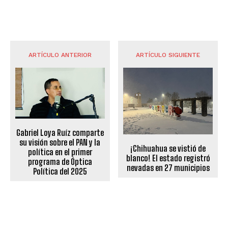
ARTÍCULO ANTERIOR
ARTÍCULO SIGUIENTE
Gabriel Loya Ruíz comparte
su visión sobre el PAN y la
¡Chihuahua se vistió de
política en el primer
blanco! El estado registró
programa de Óptica
nevadas en 27 municipios
Política del 2025