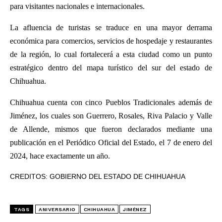
para visitantes nacionales e internacionales.
La afluencia de turistas se traduce en una mayor derrama
económica para comercios, servicios de hospedaje y restaurantes
de la región, lo cual fortalecerá a esta ciudad como un punto
estratégico dentro del mapa turístico del sur del estado de
Chihuahua.
Chihuahua cuenta con cinco Pueblos Tradicionales además de
Jiménez, los cuales son Guerrero, Rosales, Riva Palacio y Valle
de Allende, mismos que fueron declarados mediante una
publicación en el Periódico Oficial del Estado, el 7 de enero del
2024, hace exactamente un año.
CREDITOS: GOBIERNO DEL ESTADO DE CHIHUAHUA
TAGS
ANIVERSARIO
CHIHUAHUA
JIMÉNEZ