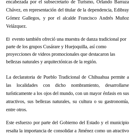
encabezada por el subsecretario de Turismo, Orlando Barraza
Chávez, en representación del titular de la dependencia, Edibray
Gómez Gallegos, y por el alcalde Francisco Andrés Muñoz
Velázquez.
evento también ofreció una muestra de danza tradicional por
El
parte de los grupos Cusárare y Huejoquilla, así como
proyecciones de videos promocionales que destacaron las
bellezas naturales y arquitectónicas de la región.
La declaratoria de Pueblo Tradicional de Chihuahua permite a
las localidades con dicho nombramiento, desarrollarse
turísticamente a los ojos del mundo, con un mayor énfasis en sus
atractivos, sus bellezas naturales, su cultura o su gastronomía,
entre otros.
Este esfuerzo por parte del Gobierno del Estado y el municipio
resalta la importancia de consolidar a Jiménez como un atractivo