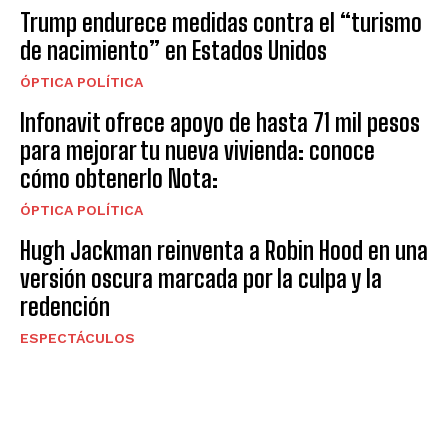
Trump endurece medidas contra el “turismo
de nacimiento” en Estados Unidos
ÓPTICA POLÍTICA
Infonavit ofrece apoyo de hasta 71 mil pesos
para mejorar tu nueva vivienda: conoce
cómo obtenerlo Nota:
ÓPTICA POLÍTICA
Hugh Jackman reinventa a Robin Hood en una
versión oscura marcada por la culpa y la
redención
ESPECTÁCULOS