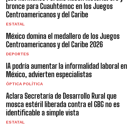
bronce para Cuauhtémoc en los Juegos
Centroamericanos y del Caribe
ESTATAL
México domina el medallero de los Juegos
Centroamericanos y del Caribe 2026
DEPORTES
IA podría aumentar la informalidad laboral en
México, advierten especialistas
ÓPTICA POLÍTICA
Aclara Secretaría de Desarrollo Rural que
mosca estéril liberada contra el GBG no es
identificable a simple vista
ESTATAL