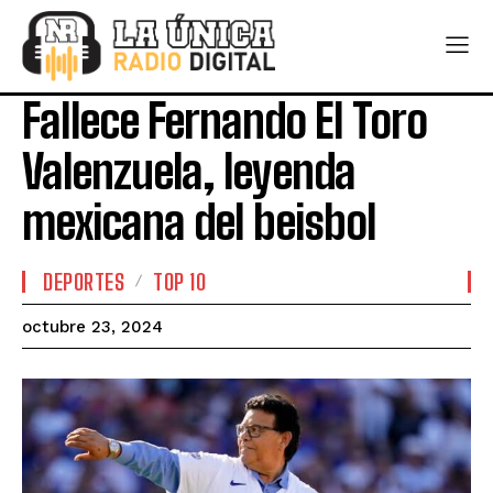
Fallece Fernando El Toro
Valenzuela, leyenda
mexicana del beisbol
DEPORTES
TOP 10
octubre 23, 2024