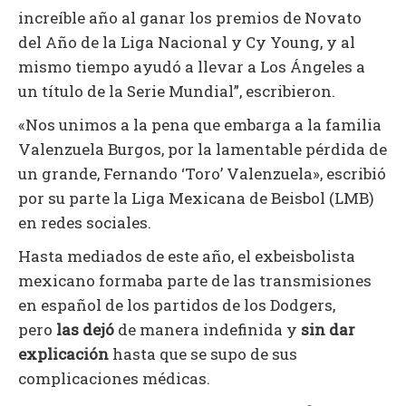
increíble año al ganar los premios de Novato
del Año de la Liga Nacional y Cy Young, y al
mismo tiempo ayudó a llevar a Los Ángeles a
un título de la Serie Mundial”, escribieron.
«Nos unimos a la pena que embarga a la familia
Valenzuela Burgos, por la lamentable pérdida de
un grande, Fernando ‘Toro’ Valenzuela», escribió
por su parte la Liga Mexicana de Beisbol (LMB)
en redes sociales.
Hasta mediados de este año, el exbeisbolista
mexicano formaba parte de las transmisiones
en español de los partidos de los Dodgers,
pero
las dejó
de manera indefinida y
sin dar
explicación
hasta que se supo de sus
complicaciones médicas.