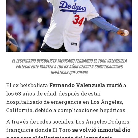
EL LEGENDARIO BEISBOLISTA MEXICANO FERNANDO EL TORO VALENZUELA
FALLECIÓ ESTE MARTES A LOS 63 AÑOS DEBIDO A COMPLICACIONES
HEPÁTICAS QUE SUFRÍA
El ex beisbolista
Fernando Valenzuela murió
a
los 63 años de edad, después de estar
hospitalizado de emergencia en Los Ángeles,
California, debido a complicaciones hepáticas.
A través de redes sociales, Los Ángeles Dodgers,
franquicia donde El Toro
se volvió inmortal dio