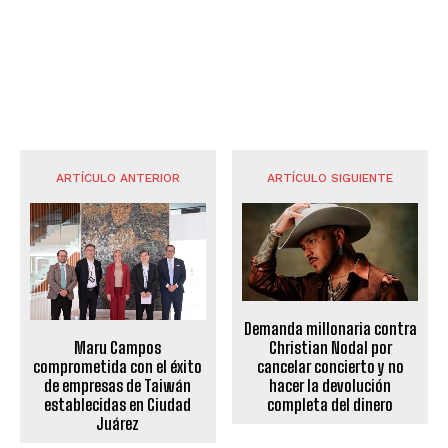
ARTÍCULO ANTERIOR
ARTÍCULO SIGUIENTE
Demanda millonaria contra
Maru Campos
Christian Nodal por
comprometida con el éxito
cancelar concierto y no
de empresas de Taiwán
hacer la devolución
establecidas en Ciudad
completa del dinero
Juárez